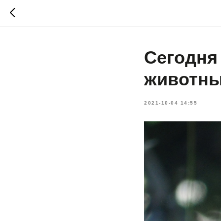
Сегодня
животн
2021-10-04 14:55