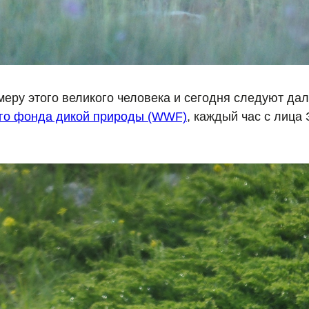
еру этого великого человека и сегодня следуют дал
го фонда дикой природы (WWF)
, каждый час с лица