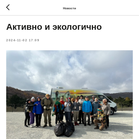
Новости
Активно и экологично
2024-11-02 17:09