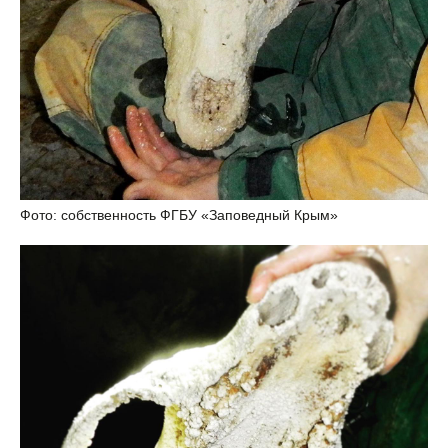
Фото: собственность ФГБУ «Заповедный Крым»