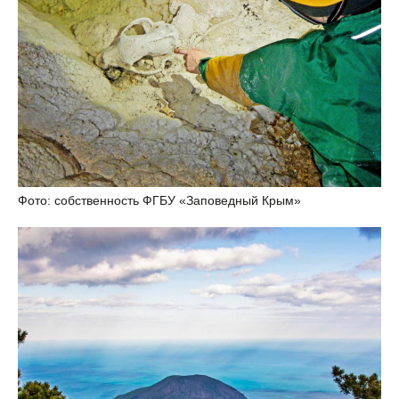
Фото: собственность ФГБУ «Заповедный Крым»