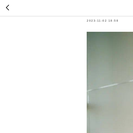
Зеленый
2023-11-02 18:58