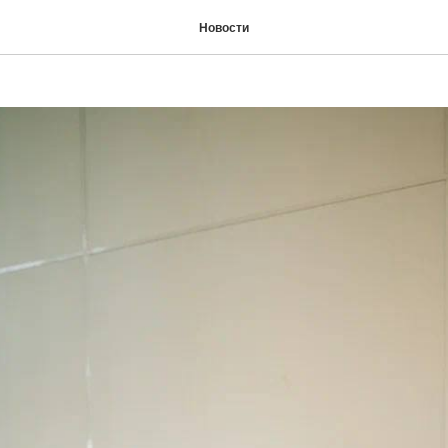
 фестиваль
Новости