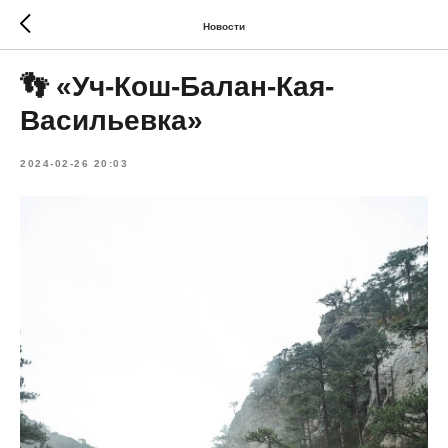
Новости
👣 «Уч-Кош-Балан-Кая-
Васильевка»
2024-02-26 20:03