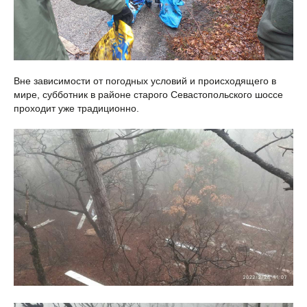
Вне зависимости от погодных условий и происходящего в
мире, субботник в районе старого Севастопольского шоссе
проходит уже традиционно.