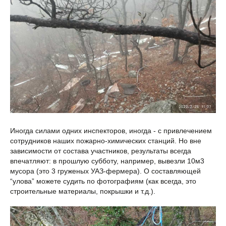
Иногда силами одних инспекторов, иногда - с привлечением
сотрудников наших пожарно-химических станций. Но вне
зависимости от состава участников, результаты всегда
впечатляют: в прошлую субботу, например, вывезли 10м3
мусора (это 3 груженых УАЗ-фермера). О составляющей
“улова” можете судить по фотографиям (как всегда, это
строительные материалы, покрышки и т.д.).