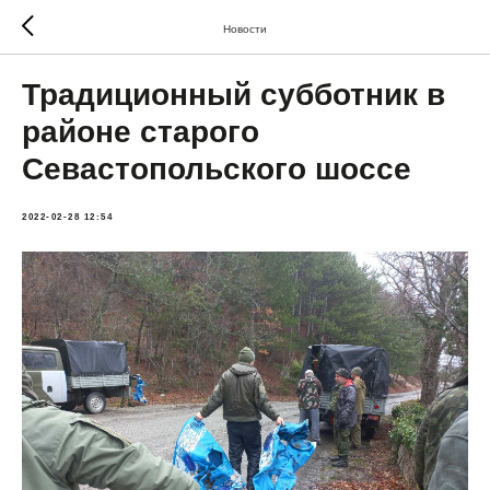
Новости
Традиционный субботник в
районе старого
Севастопольского шоссе
2022-02-28 12:54