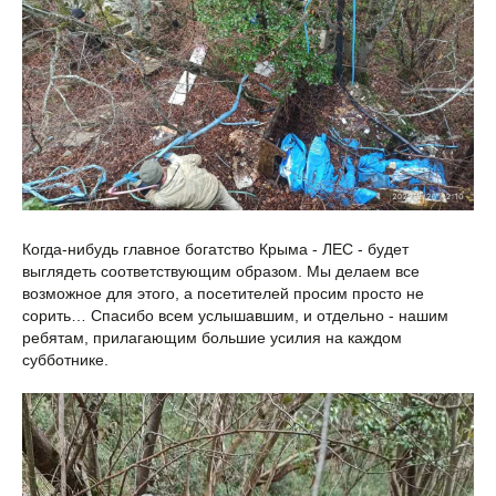
Когда-нибудь главное богатство Крыма - ЛЕС - будет
выглядеть соответствующим образом. Мы делаем все
возможное для этого, а посетителей просим просто не
сорить… Спасибо всем услышавшим, и отдельно - нашим
ребятам, прилагающим большие усилия на каждом
субботнике.