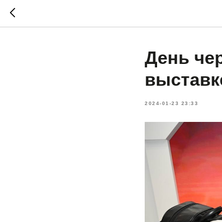
День че
выставк
2024-01-23 23:33