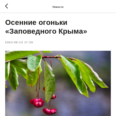
Новости
Осенние огоньки
«Заповедного Крыма»
2022-09-13 17:36