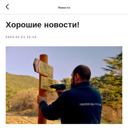
Новости
Хорошие новости!
2025-01-21 22:16