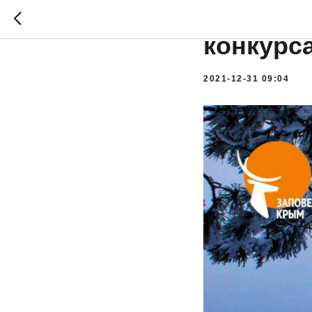
Кулинар
конкурс
2021-12-31 09:04