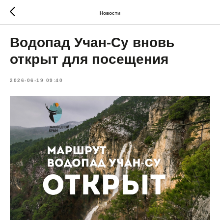
Новости
Водопад Учан-Су вновь
открыт для посещения
2026-06-19 09:40