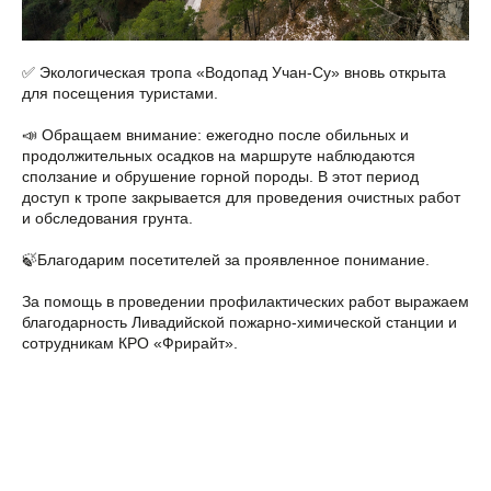
✅ Экологическая тропа «Водопад Учан‑Су» вновь открыта
для посещения туристами.
📣 Обращаем внимание: ежегодно после обильных и
продолжительных осадков на маршруте наблюдаются
сползание и обрушение горной породы. В этот период
доступ к тропе закрывается для проведения очистных работ
и обследования грунта.
🍃Благодарим посетителей за проявленное понимание.
За помощь в проведении профилактических работ выражаем
благодарность Ливадийской пожарно‑химической станции и
сотрудникам КРО «Фрирайт».