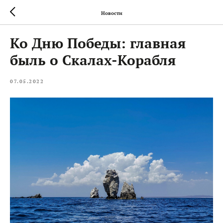
Новости
Ко Дню Победы: главная
быль о Скалах-Корабля
07.05.2022