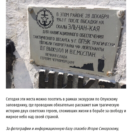
Сегодня эти места можно посетить в рамках экскурсии по Опукскому
заповеднику, где проводник обязательно расскажет вам трагическую
историю двух советских героев, сложивших жизни в борьбе за свободу и
мирное небо над своей страной.
За фотографии и информационную базу спасибо Игорю Сикорскому,