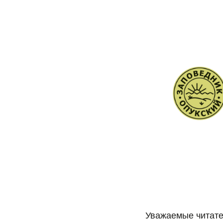
Уважаемые читате