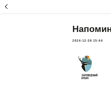
Напоми
2024-12-26 15:44