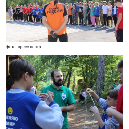
фото: пресс центр.