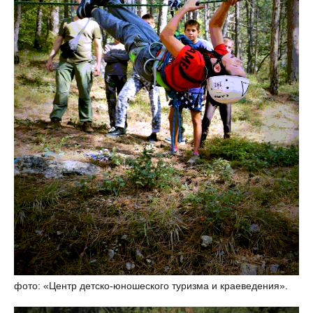
фото: «Центр детско-юношеского туризма и краеведения».