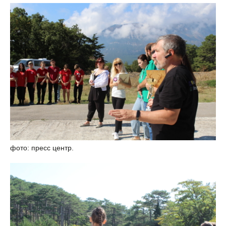
фото: пресс центр.