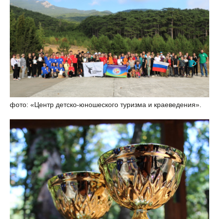
фото: «Центр детско-юношеского туризма и краеведения».