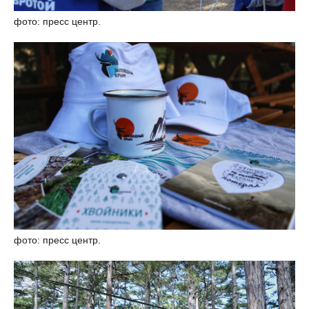
фото: пресс центр.
фото: пресс центр.