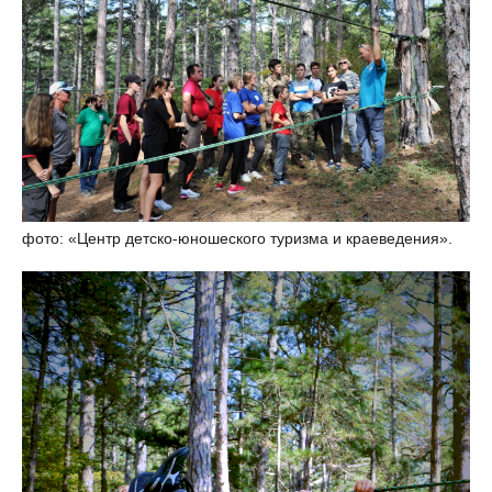
фото: «Центр детско-юношеского туризма и краеведения».