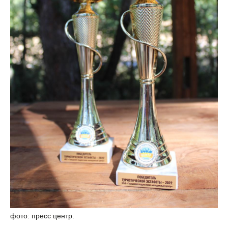
фото: пресс центр.