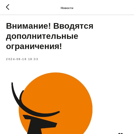
Новости
Внимание! Вводятся
дополнительные
ограничения!
2024-08-18 18:33