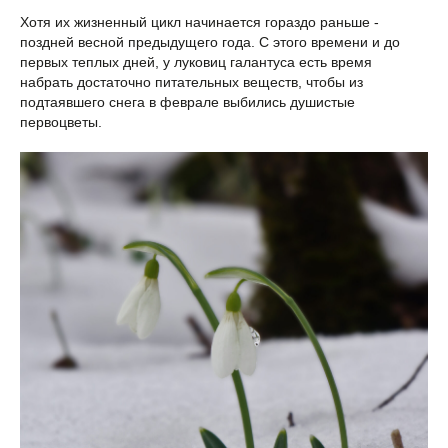
Хотя их жизненный цикл начинается гораздо раньше -
поздней весной предыдущего года. С этого времени и до
первых теплых дней, у луковиц галантуса есть время
набрать достаточно питательных веществ, чтобы из
подтаявшего снега в феврале выбились душистые
первоцветы.