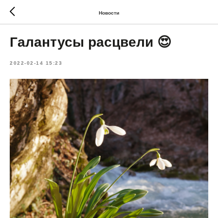
Новости
Галантусы расцвели 😍
2022-02-14 15:23