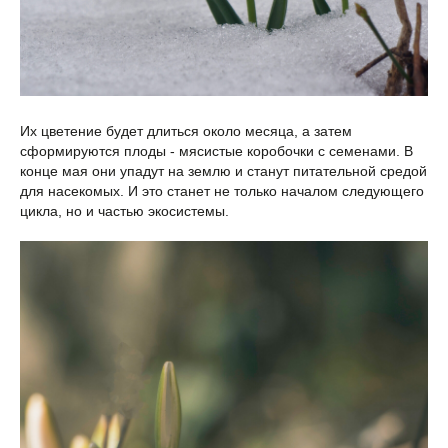
Их цветение будет длиться около месяца, а затем
сформируются плоды - мясистые коробочки с семенами. В
конце мая они упадут на землю и станут питательной средой
для насекомых. И это станет не только началом следующего
цикла, но и частью экосистемы.