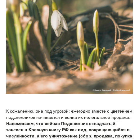
К сожалению, она под угрозой: ежегодно вместе с цветением
подснежников начинается и волна их нелегальной продажи.
Напоминаем, что сейчас Подснежник складчатый
занесен в Красную книгу РФ как вид, сокращающийся в
численности, а его уничтожение (сбор, продажа, покупка