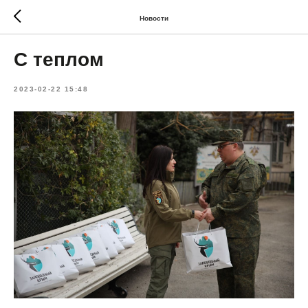
Новости
С теплом
2023-02-22 15:48