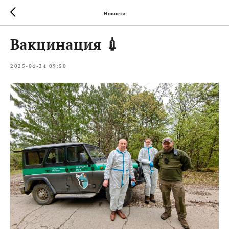
Новости
Вакцинация 💉
2025-04-24 09:50