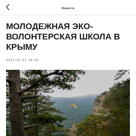
Новости
МОЛОДЕЖНАЯ ЭКО-
ВОЛОНТЕРСКАЯ ШКОЛА В
КРЫМУ
2021-07-21 16:20