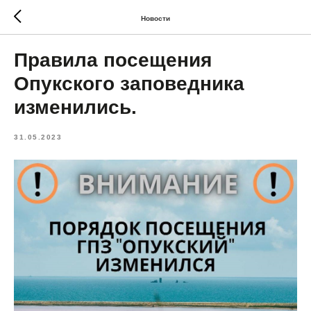
Новости
Правила посещения
Опукского заповедника
изменились.
31.05.2023