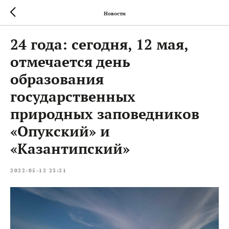
Новости
24 года: сегодня, 12 мая,
отмечается день
образования
государственных
природных заповедников
«Опукский» и
«Казантипский»
2022-05-12 23:21