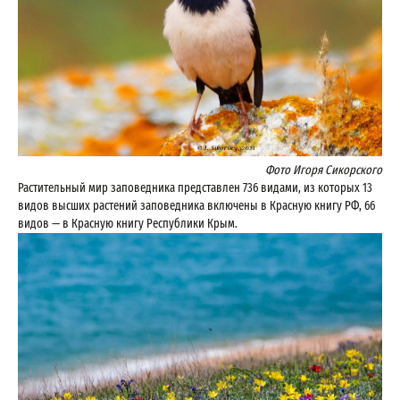
Фото Игоря Сикорского
Растительный мир заповедника представлен 736 видами, из которых 13
видов высших растений заповедника включены в Красную книгу РФ, 66
видов — в Красную книгу Республики Крым.