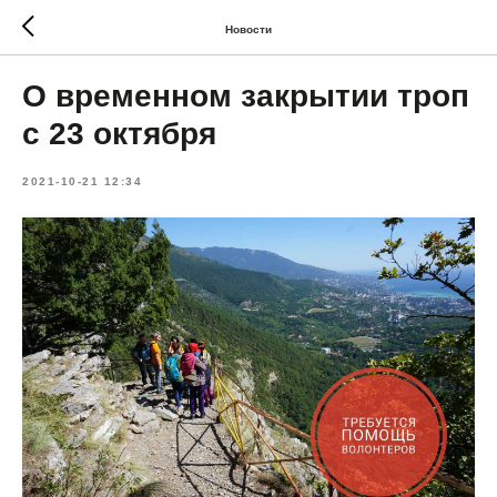
Новости
О временном закрытии троп
с 23 октября
2021-10-21 12:34