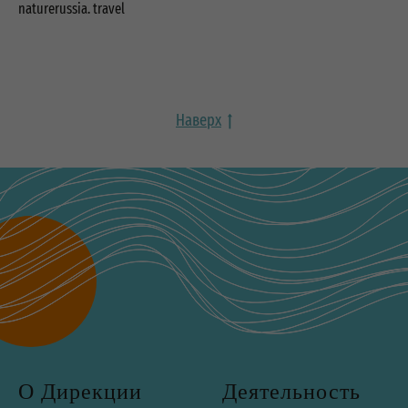
naturerussia. travel
Наверх
О Дирекции
Деятельность