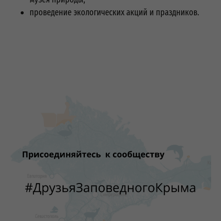
проведение экологических акций и праздников.