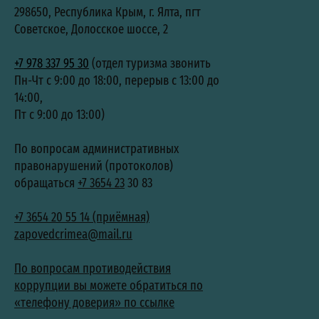
298650, Республика Крым, г. Ялта, пгт
Советское, Долосское шоссе, 2
+7 978 337 95 30
(отдел туризма звонить
Пн-Чт с 9:00 до 18:00, перерыв с 13:00 до
14:00,
Пт с 9:00 до 13:00)
По вопросам административных
правонарушений (протоколов)
обращаться
+7 3654 23
30 83
+7 3654 20 55 14 (приёмная)
zapovedcrimea@mail.ru
По вопросам противодействия
коррупции вы можете обратиться по
«телефону доверия» по ссылке