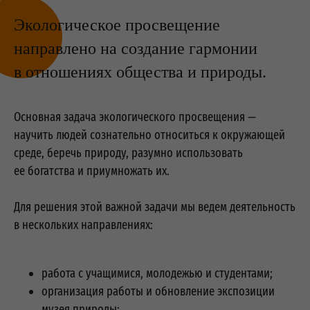
Экологическое просвещение
направлено на создание гармонии
в отношениях общества и природы.
Основная задача экологического просвещения —
научить людей сознательно относиться к окружающей
среде, беречь природу, разумно использовать
ее богатства и приумножать их.
Для решения этой важной задачи мы ведем деятельность
в нескольких направлениях:
работа с учащимися, молодежью и студентами;
организация работы и обновление экспозиции
музея природы;