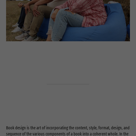
Book design is the art of incorporating the content, style, format, design, and
sequence of the various components of a book into a coherent whole. In the