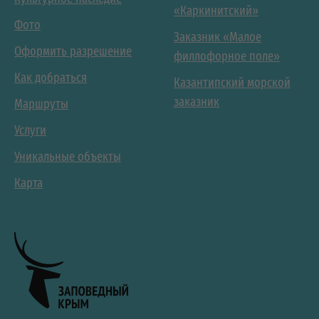
«Каркинитский»
Фото
Заказник «Малое
Оформить разрешение
филлофорное поле»
Как добраться
Казантипский морской
заказник
Маршруты
Услуги
Уникальные объекты
Карта