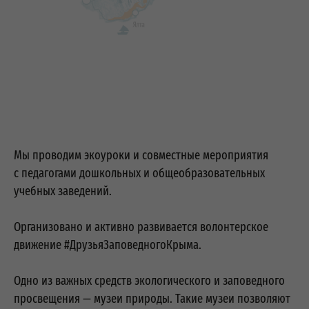
Мы проводим экоуроки и совместные мероприятия
с педагогами дошкольных и общеобразовательных
учебных заведений.
Организовано и активно развивается волонтерское
движение #ДрузьяЗаповедногоКрыма.
Одно из важных средств экологического и заповедного
просвещения — музеи природы. Такие музеи позволяют