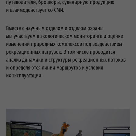
путеводители, брошюры, сувенирную продукцию
и взаимодействует со СМИ.
Вместе с научным отделом и отделом охраны
мы участвуем в экологическом мониторинге и оценке
изменений природных комплексов под воздействием
рекреационных нагрузок. В том числе проводится
анализ динамики и структуры рекреационных потоков
и определяются линии маршрутов и условия
их эксплуатации.