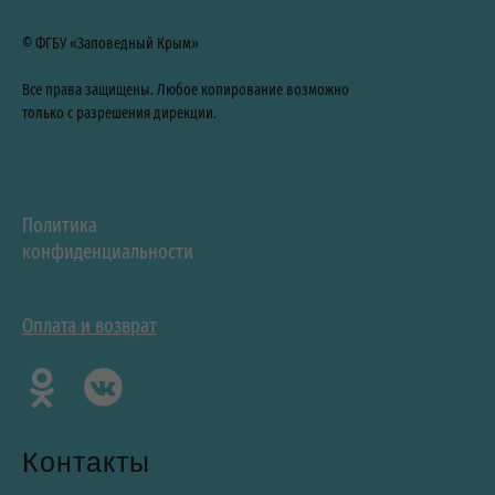
© ФГБУ «Заповедный Крым»
Все права защищены. Любое копирование возможно
только с разрешения дирекции.
Политика
конфиденциальности
Оплата и возврат
Контакты