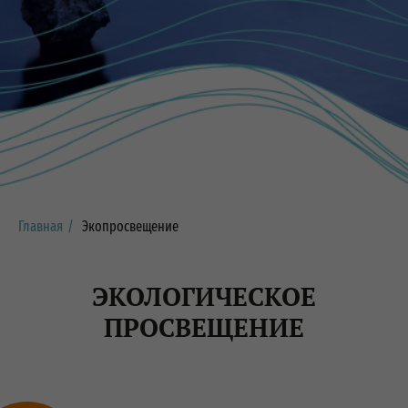
Главная
/
Экопросвещение
ЭКОЛОГИЧЕСКОЕ
ПРОСВЕЩЕНИЕ