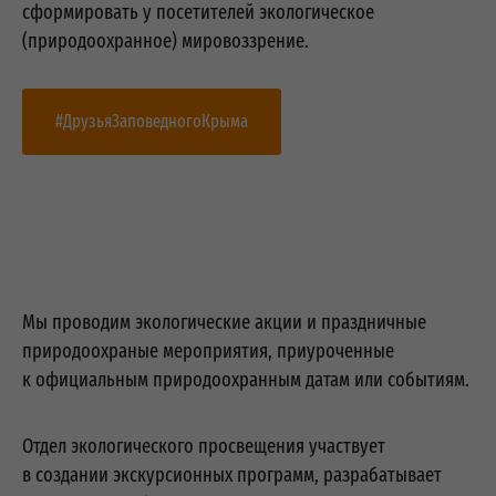
сформировать у посетителей экологическое
(природоохранное) мировоззрение.
#ДрузьяЗаповедногоКрыма
Мы проводим экологические акции и праздничные
природоохраные мероприятия, приуроченные
к официальным природоохранным датам или событиям.
Отдел экологического просвещения участвует
в создании экскурсионных программ, разрабатывает