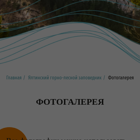
Главная
/
Ялтинский горно-лесной заповедник
/
Фотогалерея
ФОТОГАЛЕРЕЯ