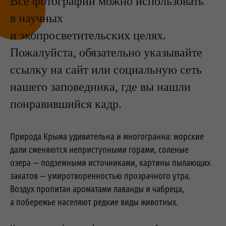
Все фотографии можно использовать
в научных
и экопросветительских целях.
Пожалуйста, обязательно указывайте
ссылку на сайт или социальную сеть
нашего заповедника, где вы нашли
понравившийся кадр.
Природа Крыма удивительна и многогранна: морские
дали сменяются неприступными горами, соленые
озера — подземными источниками, картины пылающих
закатов — умиротворенностью прозрачного утра.
Воздух пропитан ароматами лаванды и чабреца,
а побережье населяют редкие виды животных.