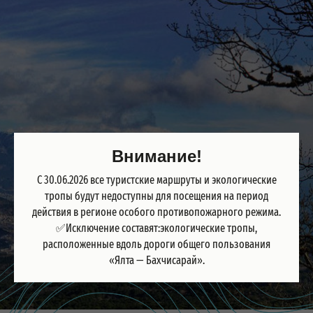
Внимание!
С 30.06.2026 все туристские маршруты и экологические
тропы будут недоступны для посещения на период
действия в регионе особого противопожарного режима.
✅Исключение составят:экологические тропы,
расположенные вдоль дороги общего пользования
«Ялта — Бахчисарай».