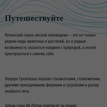
Путешествуйте
Ялтинский горно-лесной заповедник — это не только
редкие виды животных и растений, но и редкая
возможность оказаться наедине с природой, а значит
прислушаться к самому себе.
Пещера Трехглазка поразит сталактитами, сталагмитами,
другими причудливыми формами и сугробами в разгар
знойного лета.
Зубцы горы Ай-Петри пригласят на пешие