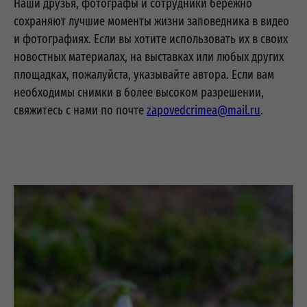
Наши друзья, фотографы и сотрудники бережно
сохраняют лучшие моменты жизни заповедника в видео
и фотографиях. Если вы хотите использовать их в своих
новостных материалах, на выставках или любых других
площадках, пожалуйста, указывайте автора. Если вам
необходимы снимки в более высоком разрешении,
свяжитесь с нами по почте
zapovedcrimea@mail.ru
.