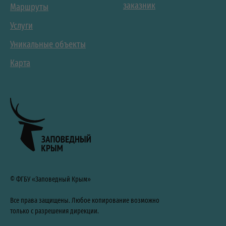
заказник
Маршруты
Услуги
Уникальные объекты
Карта
© ФГБУ «Заповедный Крым»
Все права защищены. Любое копирование возможно
только с разрешения дирекции.