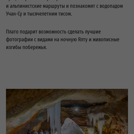
и альпинистские маршруты и познакомят с водопадом
Учан-Су и тысячелетним тисом.
Плато подарит возможность сделать лучшие
фотографии с видами на ночную Ялту и живописные
изгибы побережья.