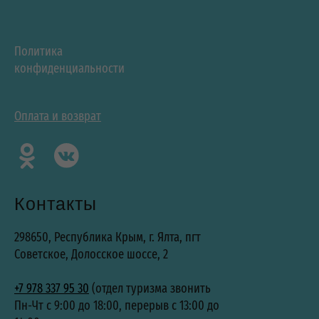
Политика
конфиденциальности
Оплата и возврат
Контакты
298650, Республика Крым, г. Ялта, пгт
Советское, Долосское шоссе, 2
+7 978 337 95 30
(отдел туризма звонить
Пн-Чт с 9:00 до 18:00, перерыв с 13:00 до