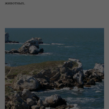
животных.