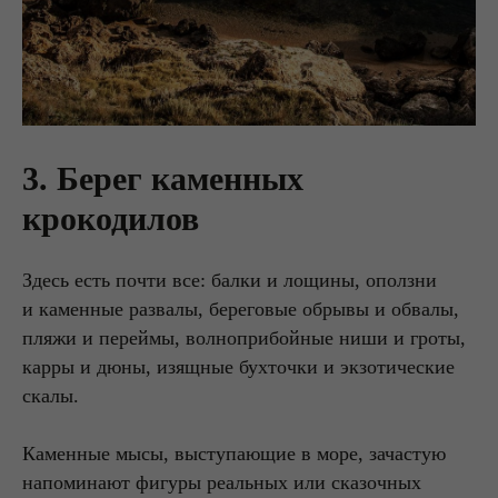
3. Берег каменных
крокодилов
Здесь есть почти все: балки и лощины, оползни
и каменные развалы, береговые обрывы и обвалы,
пляжи и переймы, волноприбойные ниши и гроты,
карры и дюны, изящные бухточки и экзотические
скалы.
Каменные мысы, выступающие в море, зачастую
напоминают фигуры реальных или сказочных