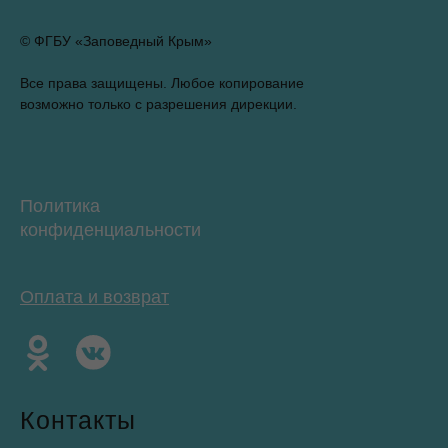
© ФГБУ «Заповедный Крым»
Все права защищены. Любое копирование
возможно только с разрешения дирекции.
Политика
конфиденциальности
Оплата и возврат
Контакты