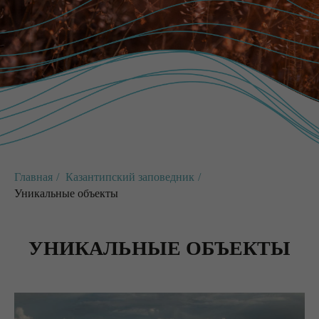
Главная
/
Казантипский заповедник
/
Уникальные объекты
УНИКАЛЬНЫЕ ОБЪЕКТЫ