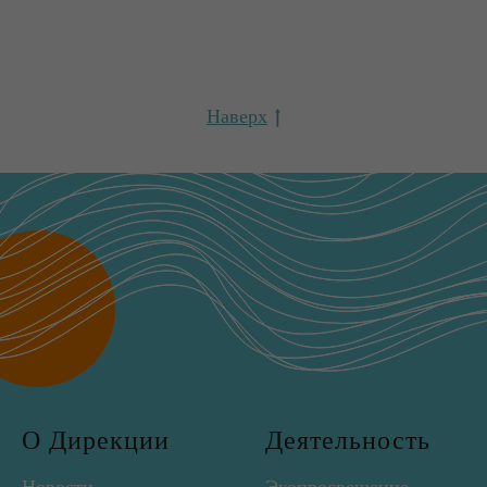
Наверх
О Дирекции
Деятельность