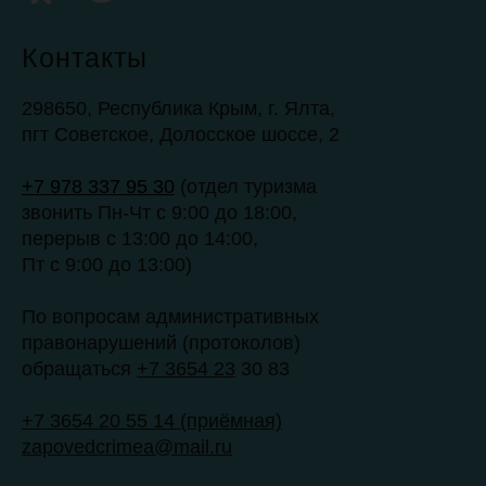
Контакты
298650, Республика Крым, г. Ялта,
пгт Советское, Долосское шоссе, 2
+7 978 337 95 30
(отдел туризма
звонить Пн-Чт с 9:00 до 18:00,
перерыв с 13:00 до 14:00,
Пт с 9:00 до 13:00)
По вопросам административных
правонарушений (протоколов)
обращаться
+7 3654 23
30 83
+7 3654 20 55 14 (приёмная)
zapovedcrimea@mail.ru