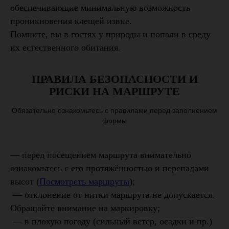
обеспечивающие минимальную возможность
проникновения клещей извне.
Помните, вы в гостях у природы и попали в среду
их естественного обитания.
ПРАВИЛА БЕЗОПАСНОСТИ И
РИСКИ НА МАРШРУТЕ
Обязательно ознакомьтесь с правилами перед заполнением
формы
— перед посещением маршрута внимательно
ознакомьтесь с его протяжённостью и перепадами
высот (
Посмотреть маршруты
);
— отклонение от нитки маршрута не допускается.
Обращайте внимание на маркировку;
— в плохую погоду (сильный ветер, осадки и пр.)