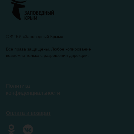
© ФГБУ «Заповедный Крым»
Все права защищены. Любое копирование
возможно только с разрешения дирекции.
Политика
конфиденциальности
Оплата и возврат