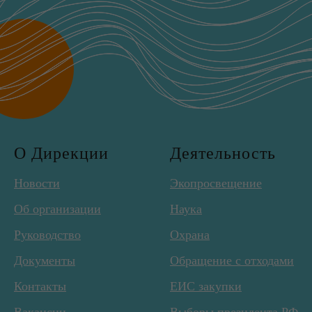
О Дирекции
Деятельность
Новости
Экопросвещение
Об организации
Наука
Руководство
Охрана
Документы
Обращение с отходами
Контакты
ЕИС закупки