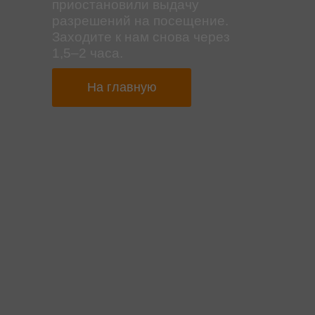
приостановили выдачу
разрешений на посещение.
Заходите к нам снова через
1,5–2 часа.
На главную