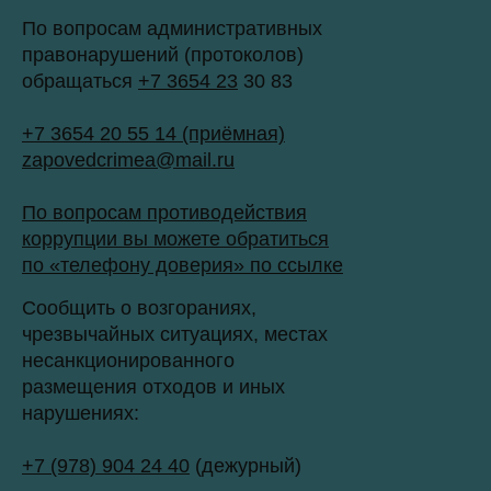
По вопросам административных
правонарушений (протоколов)
обращаться
+7 3654 23
30 83
+7 3654 20 55 14 (приёмная)
zapovedcrimea@mail.ru
По вопросам противодействия
коррупции вы можете обратиться
по «телефону доверия» по ссылке
Сообщить о возгораниях,
чрезвычайных ситуациях, местах
несанкционированного
размещения отходов и иных
нарушениях:
+7 (978) 904 24 40
(дежурный)