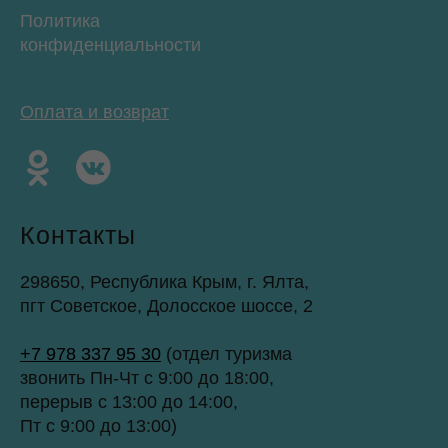
Политика
конфиденциальности
Оплата и возврат
Контакты
298650, Республика Крым, г. Ялта,
пгт Советское, Долосское шоссе, 2
+7 978 337 95 30
(отдел туризма
звонить Пн-Чт с 9:00 до 18:00,
перерыв с 13:00 до 14:00,
Пт с 9:00 до 13:00)