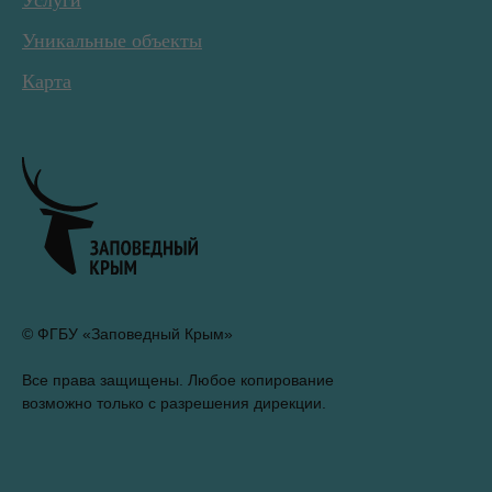
Услуги
Уникальные объекты
Карта
© ФГБУ «Заповедный Крым»
Все права защищены. Любое копирование
возможно только с разрешения дирекции.