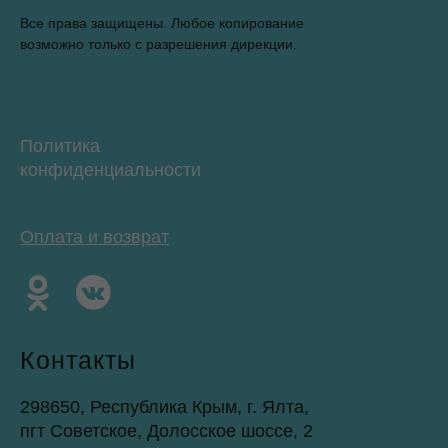
Все права защищены. Любое копирование
возможно только с разрешения дирекции.
Политика
конфиденциальности
Оплата и возврат
Контакты
298650, Республика Крым, г. Ялта,
пгт Советское, Долосское шоссе, 2