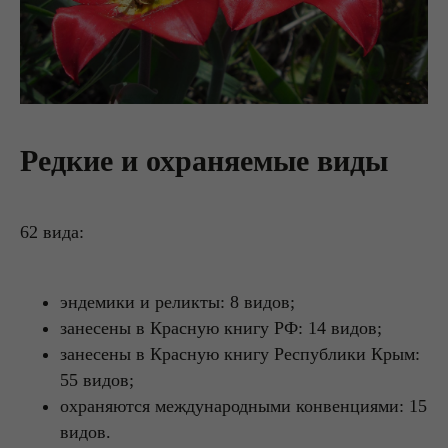
Редкие и охраняемые виды
62 вида:
эндемики и реликты: 8 видов;
занесены в Красную книгу РФ: 14 видов;
занесены в Красную книгу Республики Крым:
55 видов;
охраняются международными конвенциями: 15
видов.