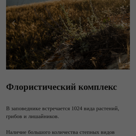
Флористический комплекс
В заповеднике встречается 1024 вида растений,
грибов и лишайников.
Наличие большого количества степных видов