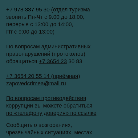
+7 978 337 95 30
(отдел туризма
звонить Пн-Чт с 9:00 до 18:00,
перерыв с 13:00 до 14:00,
Пт с 9:00 до 13:00)
По вопросам административных
правонарушений (протоколов)
обращаться
+7 3654 23
30 83
+7 3654 20 55 14 (приёмная)
zapovedcrimea@mail.ru
По вопросам противодействия
коррупции вы можете обратиться
по «телефону доверия» по ссылке
Сообщить о возгораниях,
чрезвычайных ситуациях, местах