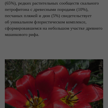
(65%), редких растительных сообществ скального
петрофитона с древесными породами (10%),
песчаных пляжей и дюн (5%) свидетельствует
об уникальном флористическом комплексе,
сформировавшемся на небольшом участке древнего
мшанкового рифа.