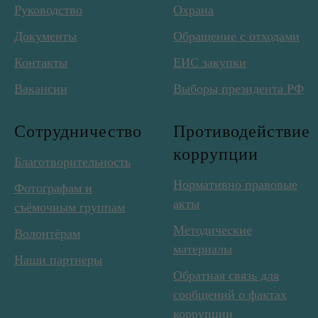
Руководство
Охрана
Документы
Обращение с отходами
Контакты
ЕИС закупки
Вакансии
Выборы президента РФ
Сотрудничество
Противодействие
коррупции
Благотворительность
Нормативно правовые
Фотографам и
акты
съёмочным группам
Методические
Волонтёрам
материалы
Наши партнеры
Обратная связь для
сообщений о фактах
коррупции