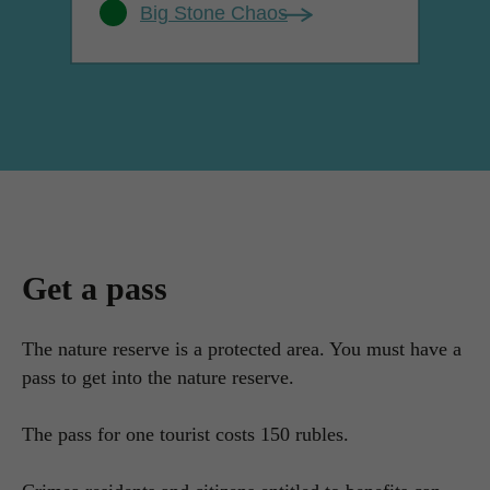
Big Stone Chaos
Get a pass
The nature reserve is a protected area. You must have a
pass to get into the nature reserve.
The pass for one tourist costs 150 rubles.