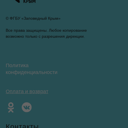
© ФГБУ «Заповедный Крым»
Все права защищены. Любое копирование
возможно только с разрешения дирекции.
Политика
конфиденциальности
Оплата и возврат
Контакты