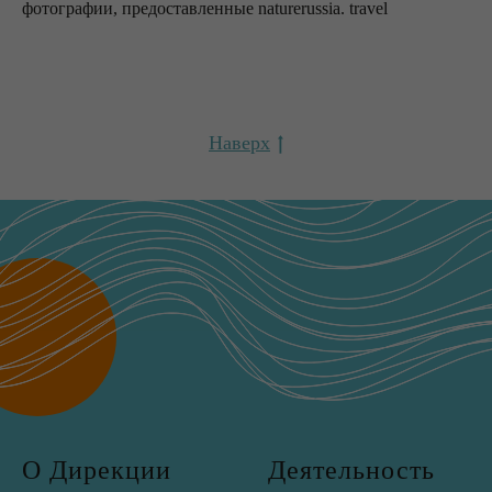
фотографии, предоставленные naturerussia. travel
Наверх
О Дирекции
Деятельность