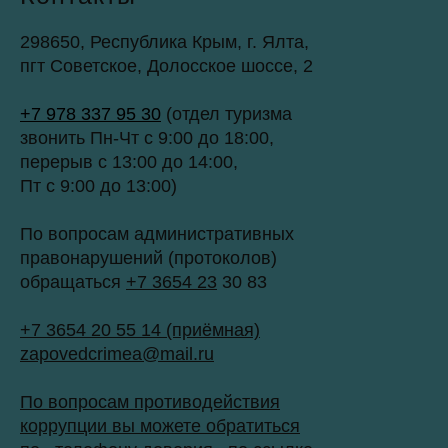
298650, Республика Крым, г. Ялта,
пгт Советское, Долосское шоссе, 2
+7 978 337 95 30
(отдел туризма
звонить Пн-Чт с 9:00 до 18:00,
перерыв с 13:00 до 14:00,
Пт с 9:00 до 13:00)
По вопросам административных
правонарушений (протоколов)
обращаться
+7 3654 23
30 83
+7 3654 20 55 14 (приёмная)
zapovedcrimea@mail.ru
По вопросам противодействия
коррупции вы можете обратиться