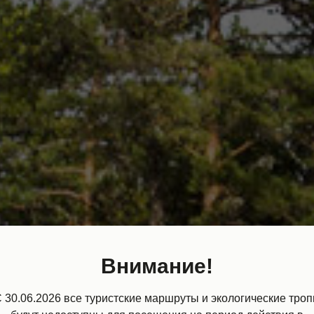
Внимание!
 30.06.2026 все туристские маршруты и экологические тро