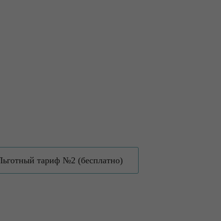
Льготный тариф №2 (бесплатно)