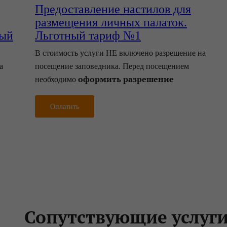
Предоставление настилов для
,
размещения личных палаток‎.
ный
Льготный тариф №1
В стоимость услуги НЕ включено разрешение на
а
посещение заповедника. Перед посещением
оформить разрешение
необходимо
Оплатить
Сопутствующие услуг