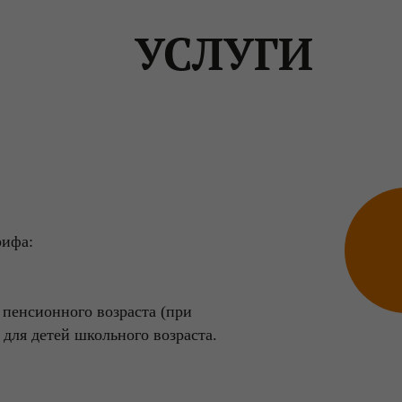
УСЛУГИ
рифа:
 пенсионного возраста (при
 для детей школьного возраста.